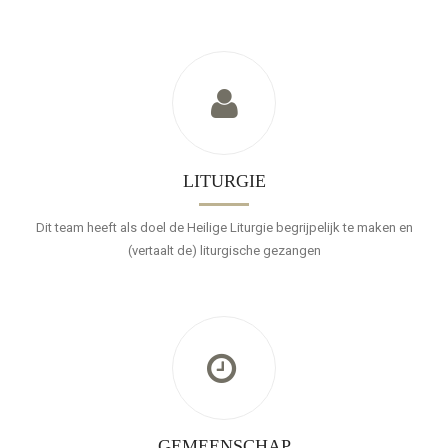
LITURGIE
Dit team heeft als doel de Heilige Liturgie begrijpelijk te maken en
(vertaalt de) liturgische gezangen
GEMEENSCHAP