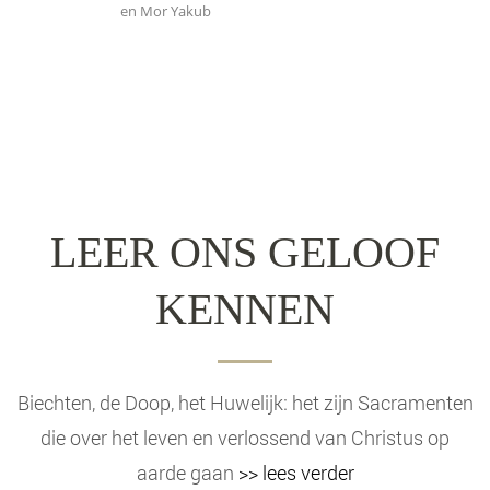
en Mor Yakub
LEER ONS GELOOF
KENNEN
Biechten, de Doop, het Huwelijk: het zijn Sacramenten
die over het leven en verlossend van Christus op
aarde gaan
>> lees verder