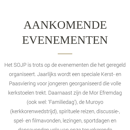
AANKOMENDE
EVENEMENTEN
Het SOJP is trots op de evenementen die het geregeld
organiseert. Jaarlijks wordt een speciale Kerst- en
Paasviering voor jongeren georganiseerd die volle
kerkstoelen trekt. Daarnaast zijn de Mor Efremdag
(ook wel: ‘Familiedag’), de Muroyo
(kerkkorenwedstrijd), spirituele reizen, discussie-,
spel- en filmavonden, lezingen, sportdagen en
dansavonden vele van onze terugkerende