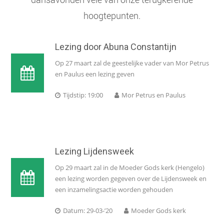
hoogtepunten.
Lezing door Abuna Constantijn
Op 27 maart zal de geestelijke vader van Mor Petrus
en Paulus een lezing geven
Tijdstip: 19:00
Mor Petrus en Paulus
Lezing Lijdensweek
Op 29 maart zal in de Moeder Gods kerk (Hengelo)
een lezing worden gegeven over de Lijdensweek en
een inzamelingsactie worden gehouden
Datum: 29-03-’20
Moeder Gods kerk