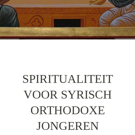
SPIRITUALITEIT
VOOR SYRISCH
ORTHODOXE
JONGEREN