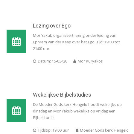
Lezing over Ego
Mor Yakub organiseert lezing onder leiding van
Ephrem van der Kaap over het Ego. Tijd: 19:00 tot
21:00 uur.
Datum: 15-03-’20
Mor Kuryakos
Wekelijkse Bijbelstudies
De Moeder Gods kerk Hengelo houdt wekelijks op
dinsdag en Mor Yakub wekelijks op vrijdag een
Bijbelstudie
Tijdstip: 19:00 uur
Moeder Gods kerk Hengelo