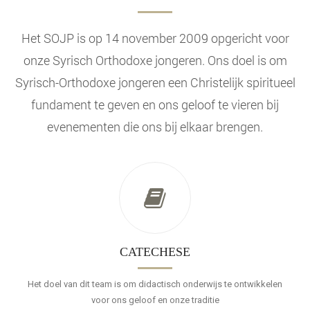
Het SOJP is op 14 november 2009 opgericht voor
onze Syrisch Orthodoxe jongeren. Ons doel is om
Syrisch-Orthodoxe jongeren een Christelijk spiritueel
fundament te geven en ons geloof te vieren bij
evenementen die ons bij elkaar brengen.
CATECHESE
Het doel van dit team is om didactisch onderwijs te ontwikkelen
voor ons geloof en onze traditie