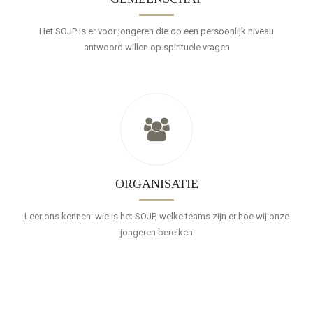
Het SOJP is er voor jongeren die op een persoonlijk niveau
antwoord willen op spirituele vragen
ORGANISATIE
Leer ons kennen: wie is het SOJP, welke teams zijn er hoe wij onze
jongeren bereiken