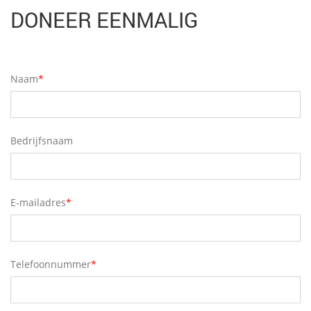
DONEER EENMALIG
Naam
*
Bedrijfsnaam
E-mailadres
*
Telefoonnummer
*