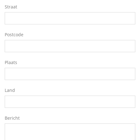
Straat
Postcode
Plaats
Land
Bericht