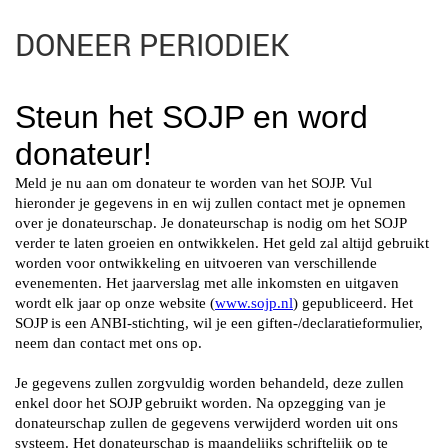
DONEER PERIODIEK