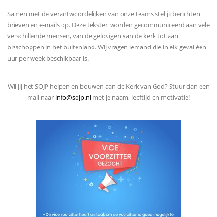
Samen met de verantwoordelijken van onze teams stel jij berichten,
brieven en e-mails op. Deze teksten worden gecommuniceerd aan vele
verschillende mensen, van de gelovigen van de kerk tot aan
bisschoppen in het buitenland. Wij vragen iemand die in elk geval één
uur per week beschikbaar is.
Wil jij het SOJP helpen en bouwen aan de Kerk van God? Stuur dan een
mail naar
info@sojp.nl
met je naam, leeftijd en motivatie!