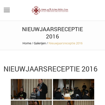
NIEUWJAARSRECEPTIE
2016
Home
/
Galerijen
/
Nieuwjaarsreceptie 2016
NIEUWJAARSRECEPTIE 2016