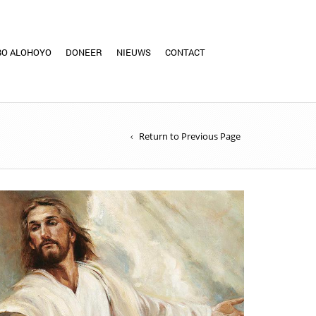
BO ALOHOYO
DONEER
NIEUWS
CONTACT
Return to Previous Page