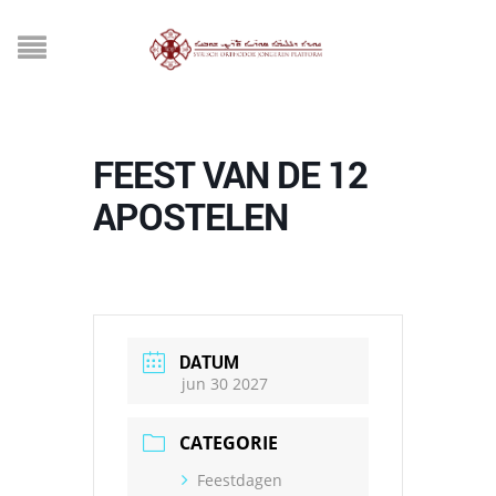
FEEST VAN DE 12
APOSTELEN
DATUM
jun 30 2027
CATEGORIE
Feestdagen