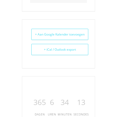
+ Aan Google Kalender toevoegen
+ iCal / Outlook export
365
6
34
13
DAGEN
UREN
MINUTEN
SECONDES