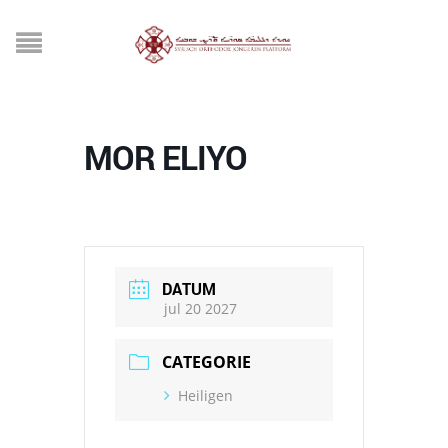
MOR ELIYO
DATUM
jul 20 2027
CATEGORIE
Heiligen