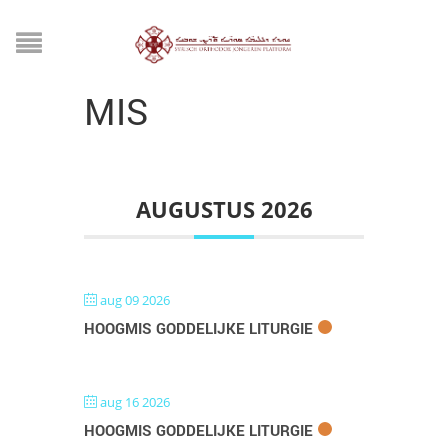
MIS
AUGUSTUS 2026
aug 09 2026
HOOGMIS GODDELIJKE LITURGIE
aug 16 2026
HOOGMIS GODDELIJKE LITURGIE