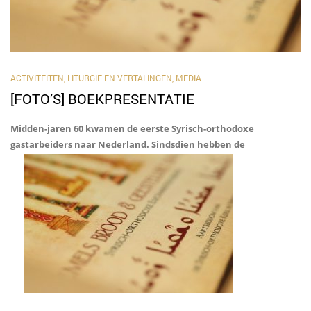
ACTIVITEITEN
,
LITURGIE EN VERTALINGEN
,
MEDIA
[FOTO’S] BOEKPRESENTATIE
Midden-jaren 60 kwamen de eerste Syrisch-orthodoxe
gastarbeiders naar Nederland. Sindsdien hebben de